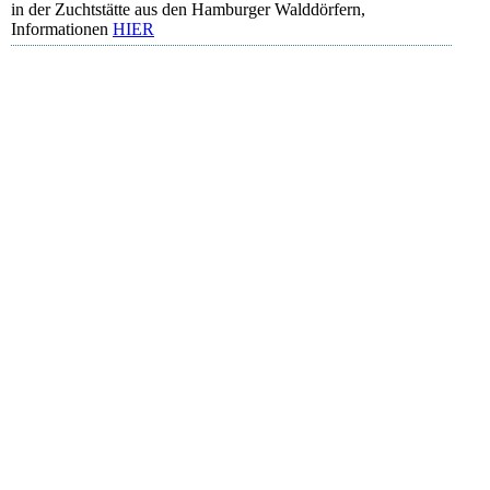
in der Zuchtstätte aus den Hamburger Walddörfern,
Informationen
HIER